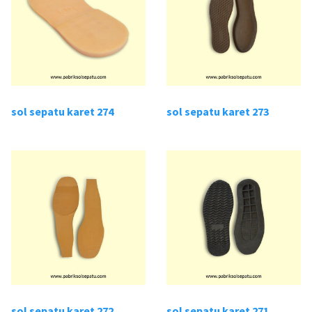
sol sepatu karet 274
sol sepatu karet 273
sol sepatu karet 272
sol sepatu karet 271