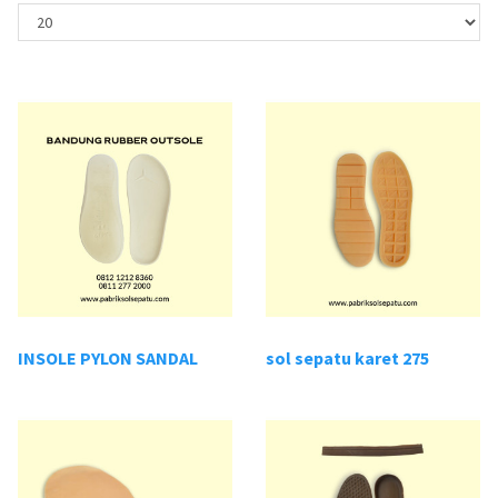
INSOLE PYLON SANDAL
sol sepatu karet 275