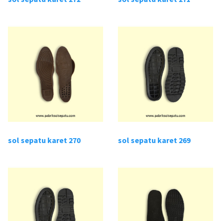
sol sepatu karet 270
sol sepatu karet 269