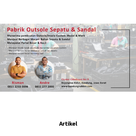
Artikel