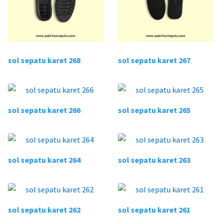
sol sepatu karet 268
sol sepatu karet 267
sol sepatu karet 266
sol sepatu karet 265
sol sepatu karet 264
sol sepatu karet 263
sol sepatu karet 262
sol sepatu karet 261