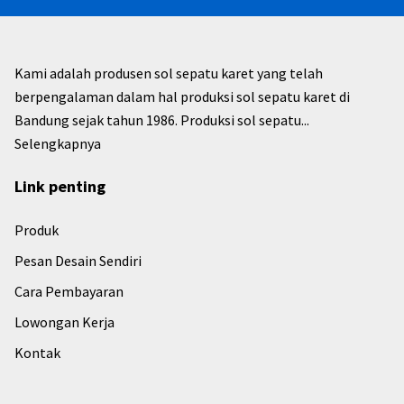
Kami adalah produsen sol sepatu karet yang telah
berpengalaman dalam hal produksi sol sepatu karet di
Bandung sejak tahun 1986. Produksi sol sepatu...
Selengkapnya
Link penting
Produk
Pesan Desain Sendiri
Cara Pembayaran
Lowongan Kerja
Kontak