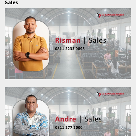
Sales