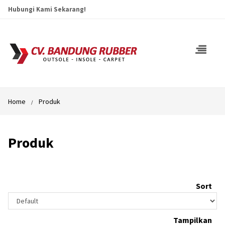
Hubungi Kami Sekarang!
Home
Produk
Produk
Sort
Tampilkan