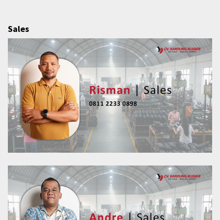
Sales