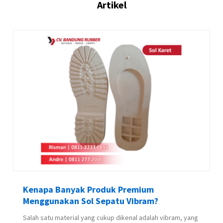
Artikel
Kenapa Banyak Produk Premium
Menggunakan Sol Sepatu Vibram?
Salah satu material yang cukup dikenal adalah vibram, yang