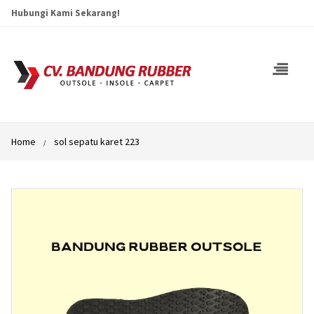
Hubungi Kami Sekarang!
Home
sol sepatu karet 223