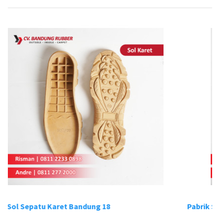
ndung 18
Pabrik Sol Sepatu Karet Bandun