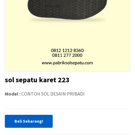
sol sepatu karet 223
Model :
CONTOH SOL DESAIN PRIBADI
Beli Sekarang!