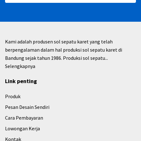
Kami adalah produsen sol sepatu karet yang telah
berpengalaman dalam hal produksi sol sepatu karet di
Bandung sejak tahun 1986. Produksi sol sepatu...
Selengkapnya
Link penting
Produk
Pesan Desain Sendiri
Cara Pembayaran
Lowongan Kerja
Kontak