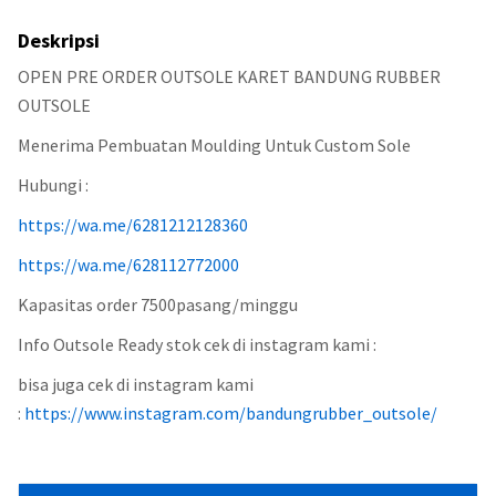
Deskripsi
OPEN PRE ORDER OUTSOLE KARET BANDUNG RUBBER
OUTSOLE
Menerima Pembuatan Moulding Untuk Custom Sole
Hubungi :
https://wa.me/6281212128360
https://wa.me/628112772000
Kapasitas order 7500pasang/minggu
Info Outsole Ready stok cek di instagram kami :
bisa juga cek di instagram kami
:
https://www.instagram.com/bandungrubber_outsole/