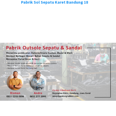
Pabrik Sol Sepatu Karet Bandung 18