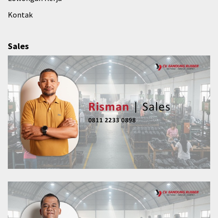
Kontak
Sales