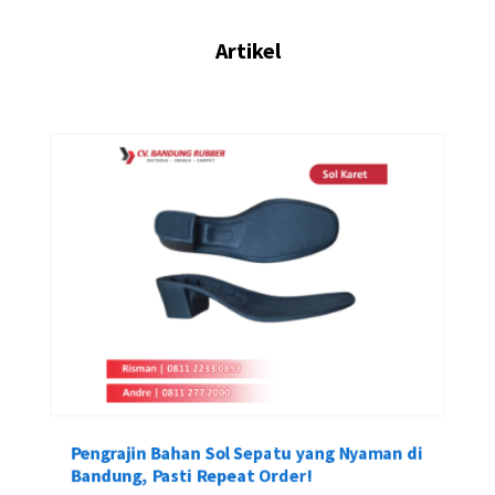
Artikel
Pengrajin Bahan Sol Sepatu yang Nyaman di
Bandung, Pasti Repeat Order!