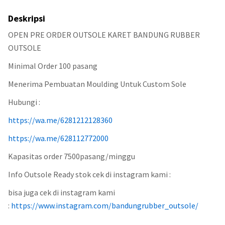
Deskripsi
OPEN PRE ORDER OUTSOLE KARET BANDUNG RUBBER
OUTSOLE
Minimal Order 100 pasang
Menerima Pembuatan Moulding Untuk Custom Sole
Hubungi :
https://wa.me/6281212128360
https://wa.me/628112772000
Kapasitas order 7500pasang/minggu
Info Outsole Ready stok cek di instagram kami :
bisa juga cek di instagram kami
:
https://www.instagram.com/bandungrubber_outsole/