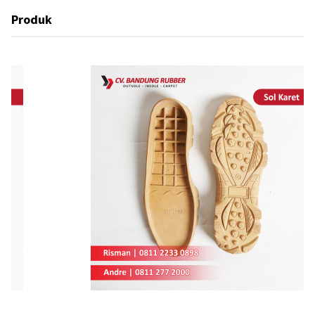
Produk