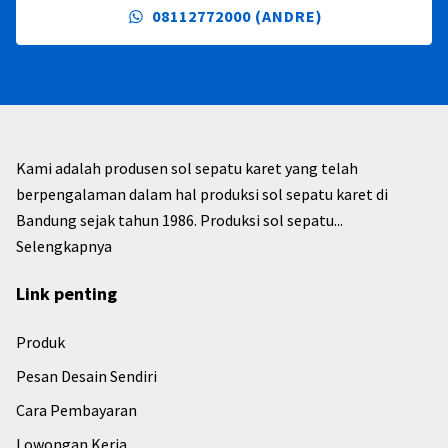
08112772000 (ANDRE)
Kami adalah produsen sol sepatu karet yang telah
berpengalaman dalam hal produksi sol sepatu karet di
Bandung sejak tahun 1986. Produksi sol sepatu...
Selengkapnya
Link penting
Produk
Pesan Desain Sendiri
Cara Pembayaran
Lowongan Kerja