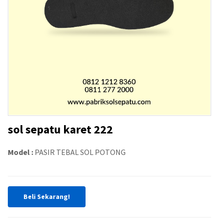
sol sepatu karet 222
Model :
PASIR TEBAL SOL POTONG
Beli Sekarang!