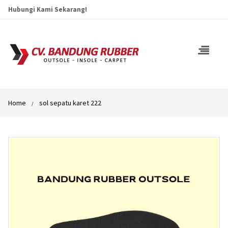
Hubungi Kami Sekarang!
Home
sol sepatu karet 222