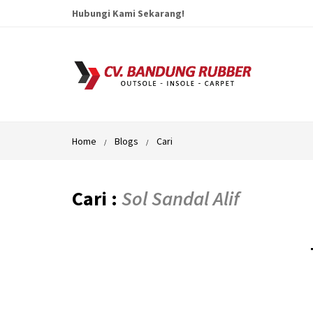
Hubungi Kami Sekarang!
Home
Blogs
Cari
Cari :
Sol Sandal Alif