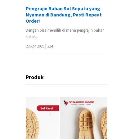
Pengrajin Bahan Sol Sepatu yang
Nyaman di Bandung, Pasti Repeat
Order!
Dengan bisa memilih di mana pengrajin bahan
sol se...
28 Apr 2026 |
224
Produk