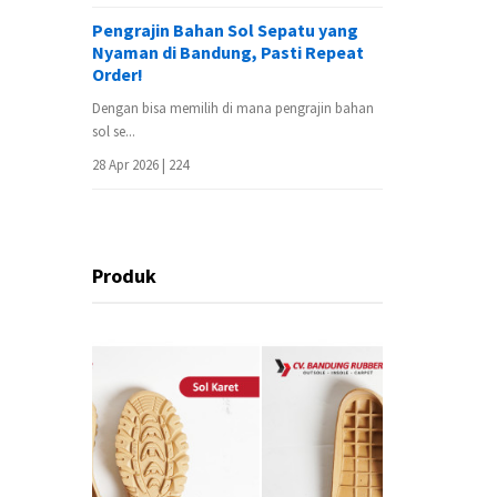
Pengrajin Bahan Sol Sepatu yang
Nyaman di Bandung, Pasti Repeat
Order!
Dengan bisa memilih di mana pengrajin bahan
sol se...
28 Apr 2026 |
224
Produk