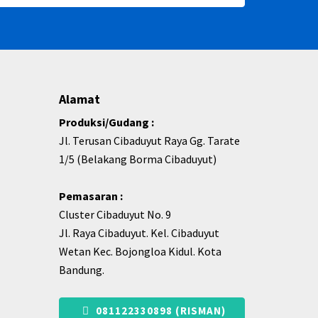
Alamat
Produksi/Gudang :
Jl. Terusan Cibaduyut Raya Gg. Tarate
1/5 (Belakang Borma Cibaduyut)
Pemasaran :
Cluster Cibaduyut No. 9
Jl. Raya Cibaduyut. Kel. Cibaduyut
Wetan Kec. Bojongloa Kidul. Kota
Bandung.
081122330898 (RISMAN)