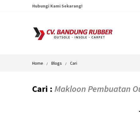
Hubungi Kami Sekarang!
Home
Blogs
Cari
Cari :
Makloon Pembuatan Ou